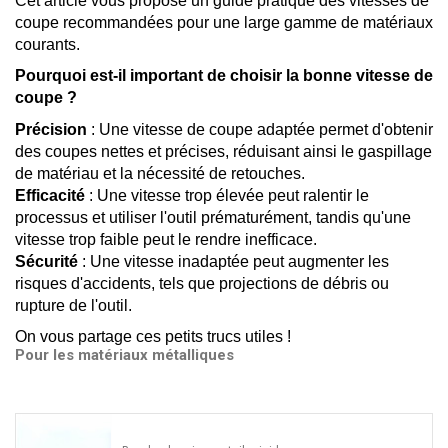
Cet article vous propose un guide pratique des vitesses de 
coupe recommandées pour une large gamme de matériaux 
courants.
Pourquoi est-il important de choisir la bonne vitesse de 
coupe ?
Précision 
: Une vitesse de coupe adaptée permet d'obtenir 
des coupes nettes et précises, réduisant ainsi le gaspillage 
de matériau et la nécessité de retouches.
Efficacité 
: Une vitesse trop élevée peut ralentir le 
processus et utiliser l'outil prématurément, tandis qu'une 
vitesse trop faible peut le rendre inefficace.
Sécurité 
: Une vitesse inadaptée peut augmenter les 
risques d'accidents, tels que projections de débris ou 
rupture de l'outil.
On vous partage ces petits trucs utiles !
Pour les matériaux métalliques