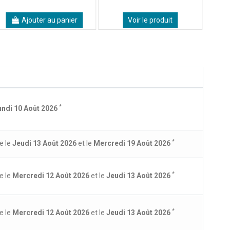
Ajouter au panier
Voir le produit
*
undi 10 Août 2026
*
e le
Jeudi 13 Août 2026
et le
Mercredi 19 Août 2026
*
e le
Mercredi 12 Août 2026
et le
Jeudi 13 Août 2026
*
e le
Mercredi 12 Août 2026
et le
Jeudi 13 Août 2026