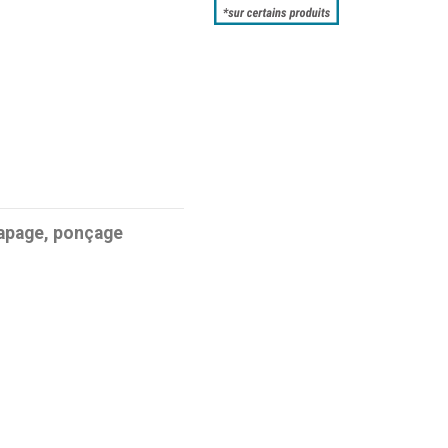
capage, ponçage