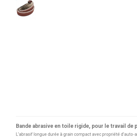
Bande abrasive en toile rigide, pour le travail de
L’abrasif longue durée à grain compact avec propriété d’auto-