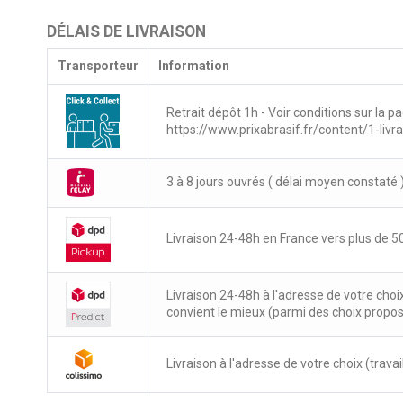
DÉLAIS DE LIVRAISON
Transporteur
Information
Retrait dépôt 1h - Voir conditions sur la pa
https://www.prixabrasif.fr/content/1-livr
3 à 8 jours ouvrés ( délai moyen constaté 
Livraison 24-48h en France vers plus de 50
Livraison 24-48h à l'adresse de votre choi
convient le mieux (parmi des choix propo
Livraison à l'adresse de votre choix (travail