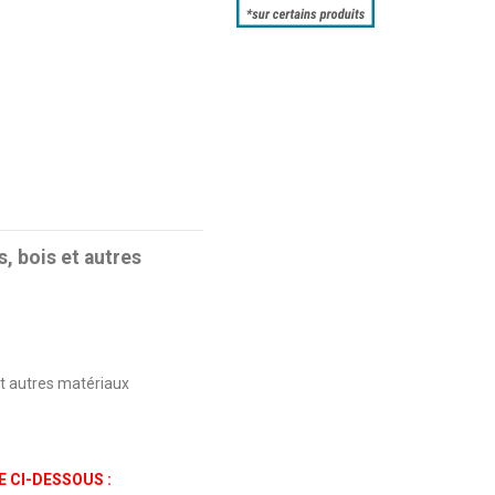
s, bois et autres
 et autres matériaux
 CI-DESSOUS :