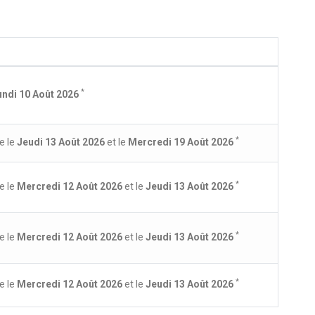
*
undi 10 Août 2026
*
e le
Jeudi 13 Août 2026
et le
Mercredi 19 Août 2026
*
e le
Mercredi 12 Août 2026
et le
Jeudi 13 Août 2026
*
e le
Mercredi 12 Août 2026
et le
Jeudi 13 Août 2026
*
e le
Mercredi 12 Août 2026
et le
Jeudi 13 Août 2026