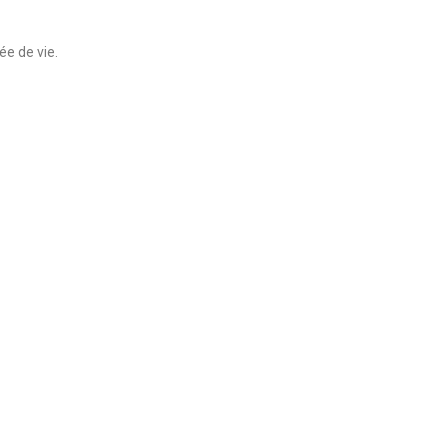
ée de vie.