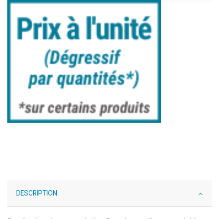
DESCRIPTION