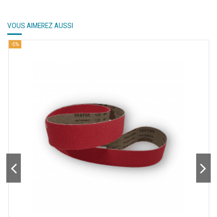
VOUS AIMEREZ AUSSI
-5%