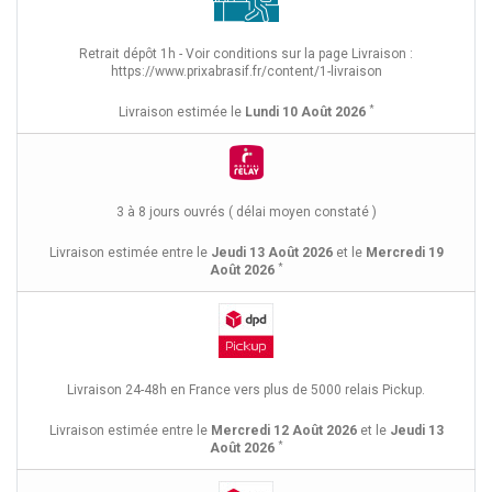
Retrait dépôt 1h - Voir conditions sur la page Livraison :
https://www.prixabrasif.fr/content/1-livraison
*
Livraison estimée le
Lundi 10 Août 2026
3 à 8 jours ouvrés ( délai moyen constaté )
Livraison estimée entre le
Jeudi 13 Août 2026
et le
Mercredi 19
*
Août 2026
Livraison 24-48h en France vers plus de 5000 relais Pickup.
Livraison estimée entre le
Mercredi 12 Août 2026
et le
Jeudi 13
*
Août 2026