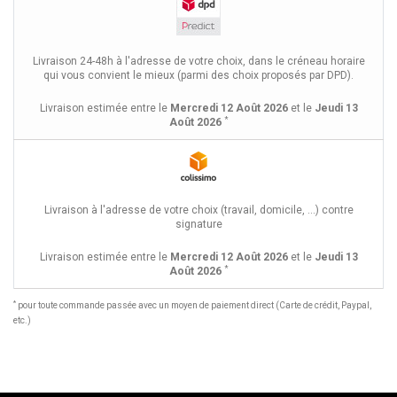
Livraison 24-48h à l'adresse de votre choix, dans le créneau horaire
qui vous convient le mieux (parmi des choix proposés par DPD).
Livraison estimée entre le
Mercredi 12 Août 2026
et le
Jeudi 13
*
Août 2026
Livraison à l'adresse de votre choix (travail, domicile, ...) contre
signature
Livraison estimée entre le
Mercredi 12 Août 2026
et le
Jeudi 13
*
Août 2026
*
pour toute commande passée avec un moyen de paiement direct (Carte de crédit, Paypal,
etc.)