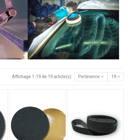
Affichage 1-19 de 19 article(s)
Pertinence
19