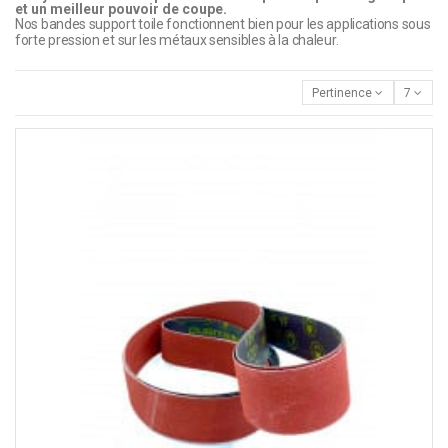
et un meilleur pouvoir de coupe.
Nos bandes support toile fonctionnent bien pour les applications sous
forte pression et sur les métaux sensibles à la chaleur.
Pertinence
7