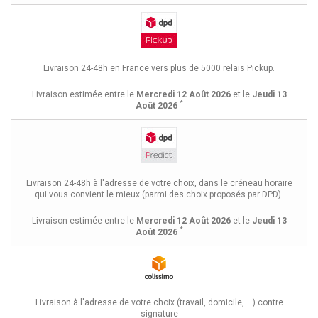
Livraison 24-48h en France vers plus de 5000 relais Pickup.
Livraison estimée entre le
Mercredi 12 Août 2026
et le
Jeudi 13
*
Août 2026
Livraison 24-48h à l'adresse de votre choix, dans le créneau horaire
qui vous convient le mieux (parmi des choix proposés par DPD).
Livraison estimée entre le
Mercredi 12 Août 2026
et le
Jeudi 13
*
Août 2026
Livraison à l'adresse de votre choix (travail, domicile, ...) contre
signature