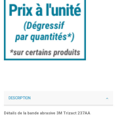
DESCRIPTION
Détails de la bande abrasive 3M Trizact 237AA