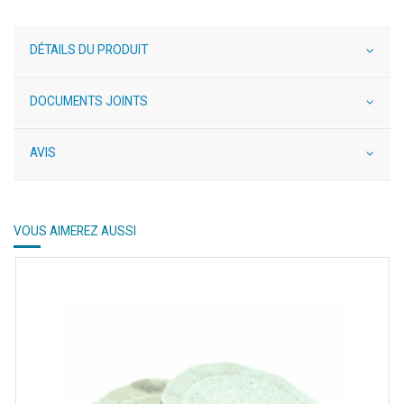
DÉTAILS DU PRODUIT
DOCUMENTS JOINTS
AVIS
VOUS AIMEREZ AUSSI