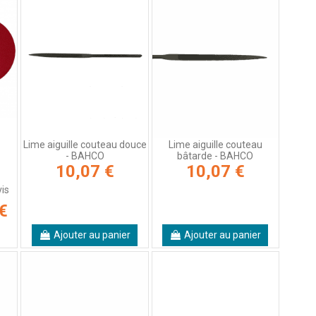
Lime aiguille couteau douce
Lime aiguille couteau
- BAHCO
bâtarde - BAHCO
10,07 €
10,07 €
vis
€
Ajouter au panier
Ajouter au panier