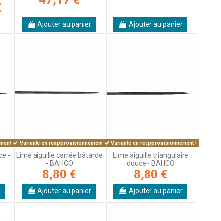
€
Ajouter au panier
Ajouter au panier
ment !
Variante en réapprovisionnement !
Variante en réapprovisionnement !
ce -
Lime aiguille carrée bâtarde
Lime aiguille triangulaire
- BAHCO
douce - BAHCO
8,80 €
8,80 €
Ajouter au panier
Ajouter au panier