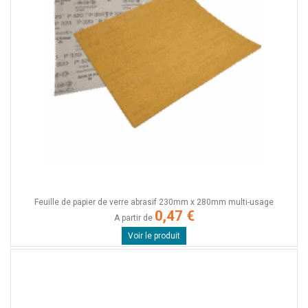
Feuille de papier de verre abrasif 230mm x 280mm multi-usage
0,47 €
A partir de
Voir le produit