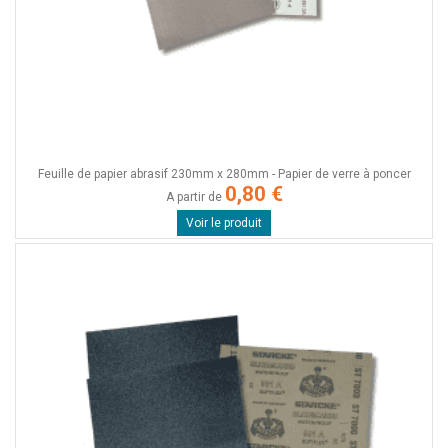
Feuille de papier abrasif 230mm x 280mm - Papier de verre à poncer
0,80 €
A partir de
Voir le produit