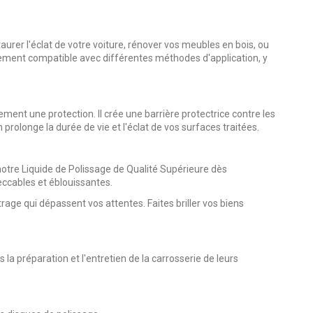
aurer l'éclat de votre voiture, rénover vos meubles en bois, ou
 également compatible avec différentes méthodes d'application, y
ement une protection. Il crée une barrière protectrice contre les
 prolonge la durée de vie et l'éclat de vos surfaces traitées.
otre Liquide de Polissage de Qualité Supérieure dès
ccables et éblouissantes.
trage qui dépassent vos attentes. Faites briller vos biens
 la préparation et l'entretien de la carrosserie de leurs