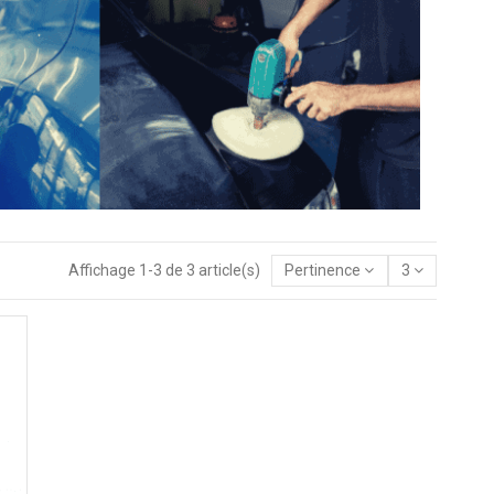
Affichage 1-3 de 3 article(s)
Pertinence
3