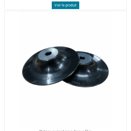
Voir le produit