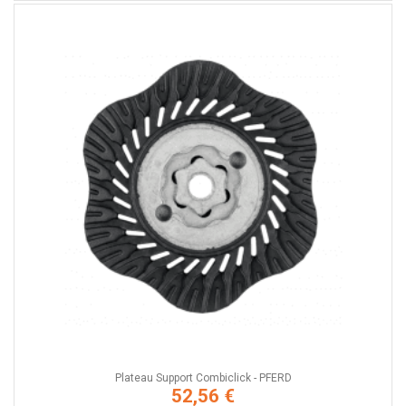
Plateau Support Combiclick - PFERD
52,56 €