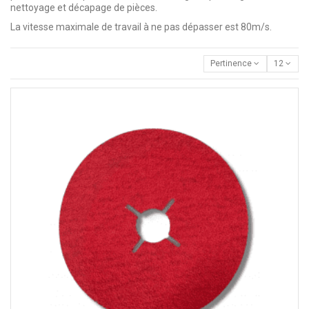
nettoyage et décapage de pièces.
La vitesse maximale de travail à ne pas dépasser est 80m/s.
Pertinence
12