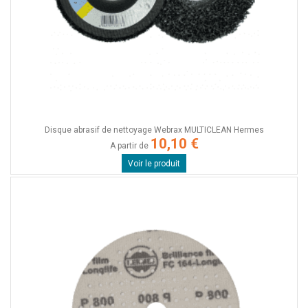
Disque abrasif de nettoyage Webrax MULTICLEAN Hermes
10,10 €
A partir de
Voir le produit