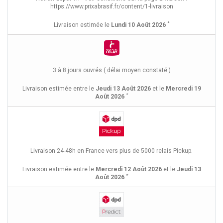
https://www.prixabrasif.fr/content/1-livraison
*
Livraison estimée le
Lundi 10 Août 2026
3 à 8 jours ouvrés ( délai moyen constaté )
Livraison estimée entre le
Jeudi 13 Août 2026
et le
Mercredi 19
*
Août 2026
Livraison 24-48h en France vers plus de 5000 relais Pickup.
Livraison estimée entre le
Mercredi 12 Août 2026
et le
Jeudi 13
*
Août 2026