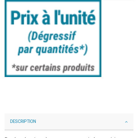
DESCRIPTION