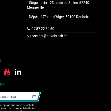
- Siège social : 25 route de Selles, 62240
Menneville
- Dépôt : 178 rue d'Alger, 59100 Roubaix
07.87.22.84.80
contact@prixabrasif.fr
S
ER
 rejoignant notre newsletter
r, inscrivez-vous et bénéficiez