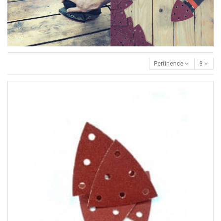
Pertinence
3