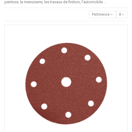
peinture, la menuiserie, les travaux de finition, l'automobile ...
Pertinence
8