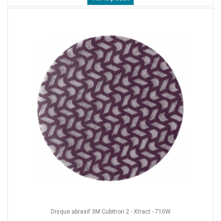
Disque abrasif 3M Cubitron 2 - Xtract - 710W