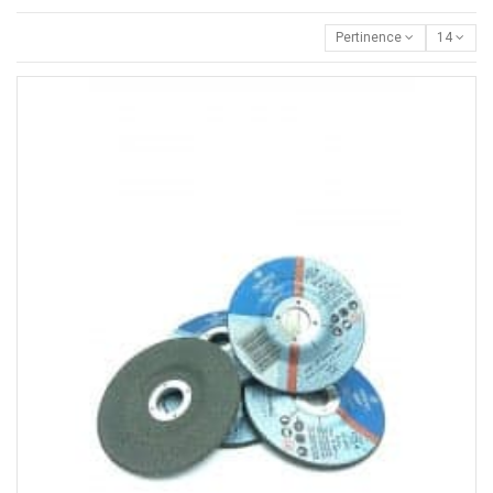
Pertinence
14