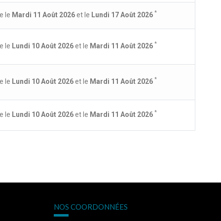
*
e le
Mardi 11 Août 2026
et le
Lundi 17 Août 2026
*
e le
Lundi 10 Août 2026
et le
Mardi 11 Août 2026
*
e le
Lundi 10 Août 2026
et le
Mardi 11 Août 2026
*
e le
Lundi 10 Août 2026
et le
Mardi 11 Août 2026
NOS COORDONNÉES