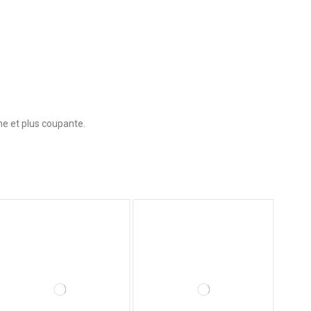
ine et plus coupante.