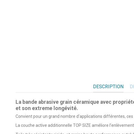
DESCRIPTION
D
La bande abrasive grain céramique avec propriét
et son extreme longévité.
Convient pour un grand nombre d'applications différentes, ces b
La couche active additionnelle TOP SIZE améliore l’enlèvement 