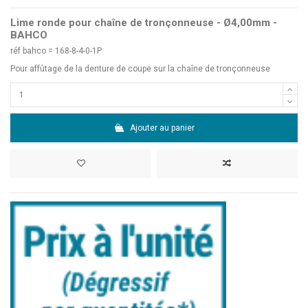
Lime ronde pour chaîne de tronçonneuse - Ø4,00mm -
BAHCO
réf bahco = 168-8-4-0-1P
Pour affûtage de la denture de coupe sur la chaîne de tronçonneuse
Ajouter au panier