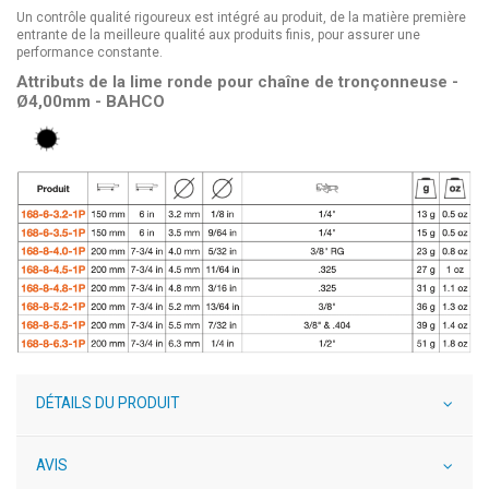
Un contrôle qualité rigoureux est intégré au produit, de la matière première
entrante de la meilleure qualité aux produits finis, pour assurer une
performance constante.
Attributs de la lime ronde pour chaîne de tronçonneuse -
Ø4,00mm - BAHCO
DÉTAILS DU PRODUIT
AVIS