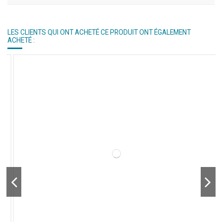
LES CLIENTS QUI ONT ACHETÉ CE PRODUIT ONT ÉGALEMENT
ACHETÉ :