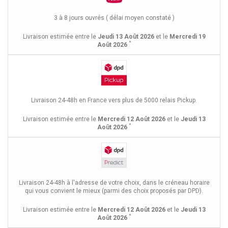
3 à 8 jours ouvrés ( délai moyen constaté )
Livraison estimée entre le
Jeudi 13 Août 2026
et le
Mercredi 19
*
Août 2026
Livraison 24-48h en France vers plus de 5000 relais Pickup.
Livraison estimée entre le
Mercredi 12 Août 2026
et le
Jeudi 13
*
Août 2026
Livraison 24-48h à l'adresse de votre choix, dans le créneau horaire
qui vous convient le mieux (parmi des choix proposés par DPD).
Livraison estimée entre le
Mercredi 12 Août 2026
et le
Jeudi 13
*
Août 2026