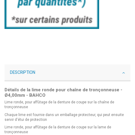
DESCRIPTION
Détails de la lime ronde pour chaîne de tronçonneuse -
Ø4,00mm - BAHCO
Lime ronde, pour affûtage de la denture de coupe sur la chaîne de
tronçonneuse
Chaque lime est fournie dans un emballage protecteur, qui peut ensuite
servir d'étui de protection
Lime ronde, pour affûtage de la denture de coupe sur la lame de
tronçonneuse