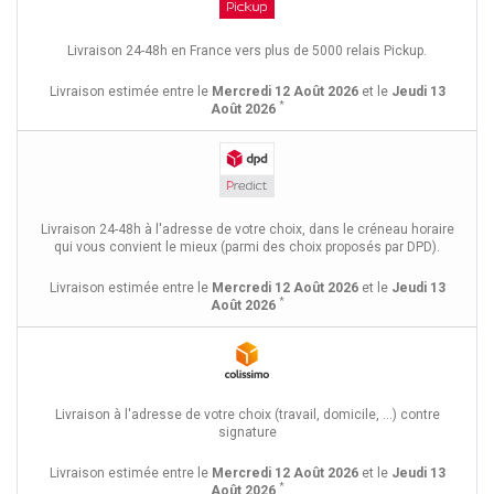
Livraison 24-48h en France vers plus de 5000 relais Pickup.
Livraison estimée entre le
Mercredi 12 Août 2026
et le
Jeudi 13
*
Août 2026
Livraison 24-48h à l'adresse de votre choix, dans le créneau horaire
qui vous convient le mieux (parmi des choix proposés par DPD).
Livraison estimée entre le
Mercredi 12 Août 2026
et le
Jeudi 13
*
Août 2026
Livraison à l'adresse de votre choix (travail, domicile, ...) contre
signature
Livraison estimée entre le
Mercredi 12 Août 2026
et le
Jeudi 13
*
Août 2026