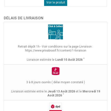
Voir le produit
DÉLAIS DE LIVRAISON
Retrait dépôt 1h - Voir conditions sur la page Livraison :
https://www.prixabrasif.fr/content/1-livraison
*
Livraison estimée le
Lundi 10 Août 2026
3 à 8 jours ouvrés ( délai moyen constaté )
Livraison estimée entre le
Jeudi 13 Août 2026
et le
Mercredi 19
*
Août 2026