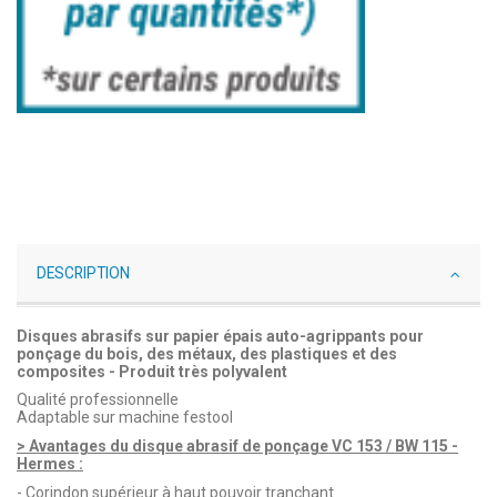
DESCRIPTION
Disques abrasifs sur papier épais auto-agrippants pour
ponçage du bois, des métaux, des plastiques et des
composites - Produit très polyvalent
Qualité professionnelle
Adaptable sur machine festool
> Avantages du disque abrasif de ponçage VC 153 / BW 115 -
Hermes :
- Corindon supérieur à haut pouvoir tranchant