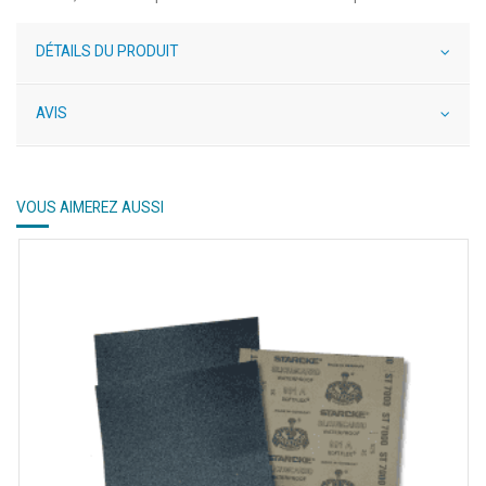
DÉTAILS DU PRODUIT
AVIS
VOUS AIMEREZ AUSSI