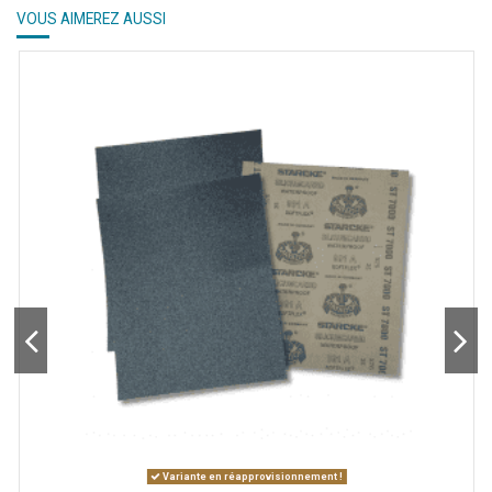
VOUS AIMEREZ AUSSI
Variante en réapprovisionnement !