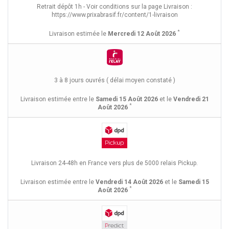
Retrait dépôt 1h - Voir conditions sur la page Livraison :
https://www.prixabrasif.fr/content/1-livraison
*
Livraison estimée le
Mercredi 12 Août 2026
3 à 8 jours ouvrés ( délai moyen constaté )
Livraison estimée entre le
Samedi 15 Août 2026
et le
Vendredi 21
*
Août 2026
Livraison 24-48h en France vers plus de 5000 relais Pickup.
Livraison estimée entre le
Vendredi 14 Août 2026
et le
Samedi 15
*
Août 2026