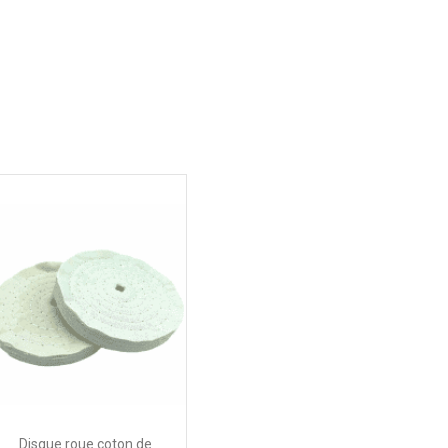
Disque roue coton de