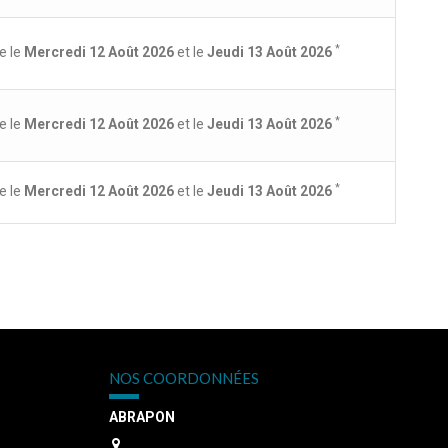
*
e le
Mercredi 12 Août 2026
et le
Jeudi 13 Août 2026
*
e le
Mercredi 12 Août 2026
et le
Jeudi 13 Août 2026
*
e le
Mercredi 12 Août 2026
et le
Jeudi 13 Août 2026
NOS COORDONNÉES
ABRAPON
s