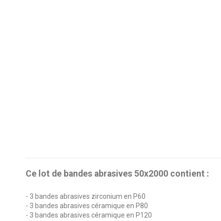
Ce lot de bandes abrasives 50x2000 contient :
- 3 bandes abrasives zirconium en P60
- 3 bandes abrasives céramique en P80
- 3 bandes abrasives céramique en P120