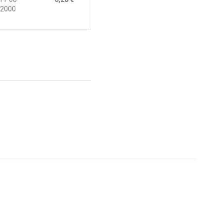
-2000