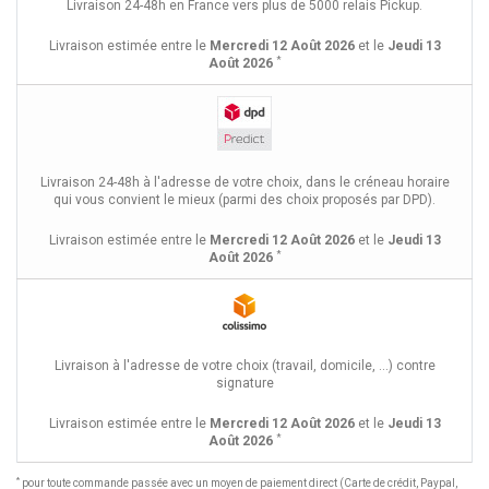
Livraison 24-48h en France vers plus de 5000 relais Pickup.
Livraison estimée entre le
Mercredi 12 Août 2026
et le
Jeudi 13
*
Août 2026
Livraison 24-48h à l'adresse de votre choix, dans le créneau horaire
qui vous convient le mieux (parmi des choix proposés par DPD).
Livraison estimée entre le
Mercredi 12 Août 2026
et le
Jeudi 13
*
Août 2026
Livraison à l'adresse de votre choix (travail, domicile, ...) contre
signature
Livraison estimée entre le
Mercredi 12 Août 2026
et le
Jeudi 13
*
Août 2026
*
pour toute commande passée avec un moyen de paiement direct (Carte de crédit, Paypal,