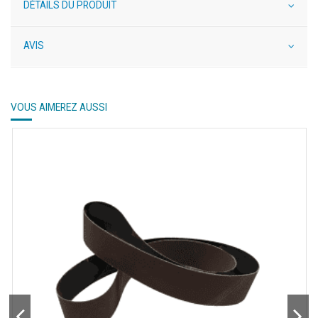
DÉTAILS DU PRODUIT
AVIS
VOUS AIMEREZ AUSSI