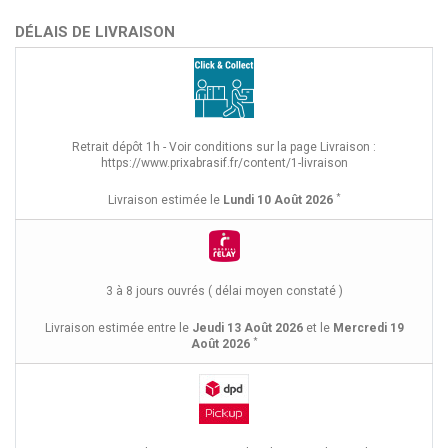
DÉLAIS DE LIVRAISON
Retrait dépôt 1h - Voir conditions sur la page Livraison :
https://www.prixabrasif.fr/content/1-livraison
*
Livraison estimée le
Lundi 10 Août 2026
3 à 8 jours ouvrés ( délai moyen constaté )
Livraison estimée entre le
Jeudi 13 Août 2026
et le
Mercredi 19
*
Août 2026