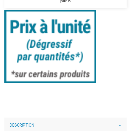
par 6
DESCRIPTION