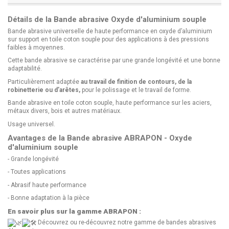
Détails de la Bande abrasive Oxyde d'aluminium souple
Bande abrasive universelle de haute performance en oxyde d’aluminium
sur support en toile coton souple pour des applications à des pressions
faibles à moyennes.
Cette bande abrasive se caractérise par une grande longévité et une bonne
adaptabilité.
Particulièrement adaptée
au travail de finition de contours, de la
robinetterie ou d’arêtes,
pour le polissage et le travail de forme.
Bande abrasive en toile coton souple, haute performance sur les aciers,
métaux divers, bois et autres matériaux.
Usage universel.
Avantages de la Bande abrasive ABRAPON - Oxyde
d'aluminium souple
- Grande longévité
- Toutes applications
- Abrasif haute performance
- Bonne adaptation à la pièce
En savoir plus sur la gamme ABRAPON :
Découvrez ou re-découvrez notre gamme de bandes abrasives