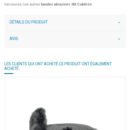
Découvrez nos autres
bandes abrasives 3M Cubitron
DÉTAILS DU PRODUIT
AVIS
LES CLIENTS QUI ONT ACHETÉ CE PRODUIT ONT ÉGALEMENT
ACHETÉ :