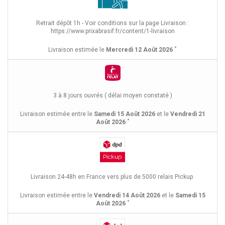
Retrait dépôt 1h - Voir conditions sur la page Livraison :
https://www.prixabrasif.fr/content/1-livraison
*
Livraison estimée le
Mercredi 12 Août 2026
3 à 8 jours ouvrés ( délai moyen constaté )
Livraison estimée entre le
Samedi 15 Août 2026
et le
Vendredi 21
*
Août 2026
Livraison 24-48h en France vers plus de 5000 relais Pickup.
Livraison estimée entre le
Vendredi 14 Août 2026
et le
Samedi 15
*
Août 2026