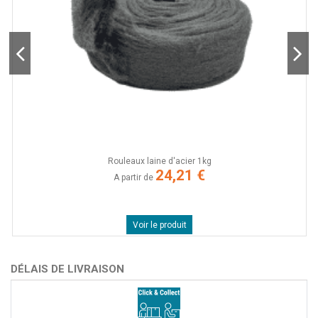
Rouleaux laine d'acier 1kg
24,21 €
A partir de
Voir le produit
DÉLAIS DE LIVRAISON