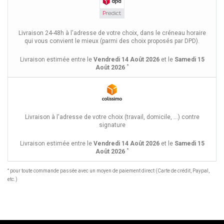
Livraison 24-48h à l'adresse de votre choix, dans le créneau horaire
qui vous convient le mieux (parmi des choix proposés par DPD).
Livraison estimée entre le
Vendredi 14 Août 2026
et le
Samedi 15
*
Août 2026
Livraison à l'adresse de votre choix (travail, domicile, ...) contre
signature
Livraison estimée entre le
Vendredi 14 Août 2026
et le
Samedi 15
*
Août 2026
*
pour toute commande passée avec un moyen de paiement direct (Carte de crédit, Paypal,
etc.)