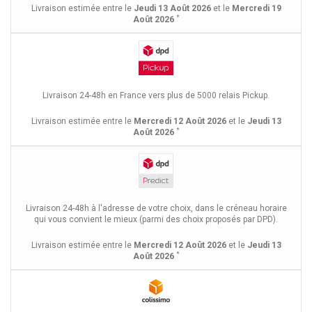
Livraison estimée entre le
Jeudi 13 Août 2026
et le
Mercredi 19
*
Août 2026
Livraison 24-48h en France vers plus de 5000 relais Pickup.
Livraison estimée entre le
Mercredi 12 Août 2026
et le
Jeudi 13
*
Août 2026
Livraison 24-48h à l'adresse de votre choix, dans le créneau horaire
qui vous convient le mieux (parmi des choix proposés par DPD).
Livraison estimée entre le
Mercredi 12 Août 2026
et le
Jeudi 13
*
Août 2026