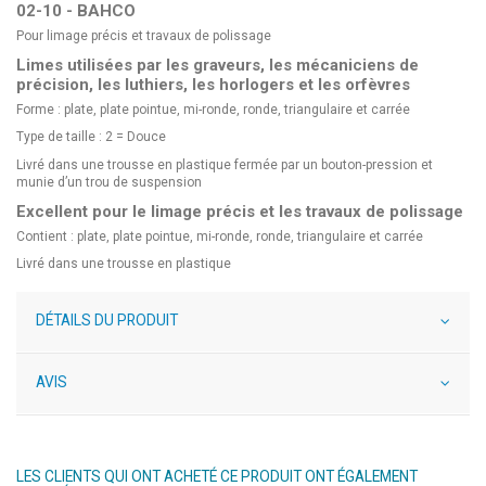
02-10 - BAHCO
Pour limage précis et travaux de polissage
Limes utilisées par les graveurs, les mécaniciens de
précision, les luthiers, les horlogers et les orfèvres
Forme : plate, plate pointue, mi-ronde, ronde, triangulaire et carrée
Type de taille : 2 = Douce
Livré dans une trousse en plastique fermée par un bouton-pression et
munie d’un trou de suspension
Excellent pour le limage précis et les travaux de polissage
Contient : plate, plate pointue, mi-ronde, ronde, triangulaire et carrée
Livré dans une trousse en plastique
DÉTAILS DU PRODUIT
AVIS
LES CLIENTS QUI ONT ACHETÉ CE PRODUIT ONT ÉGALEMENT