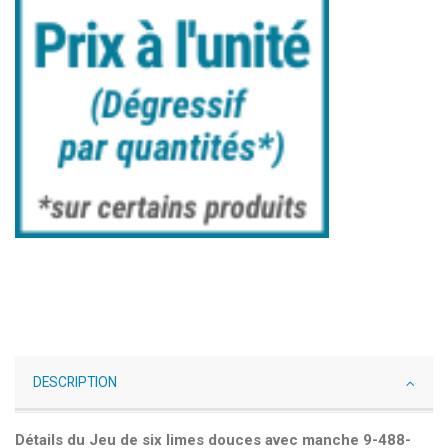
DESCRIPTION
Détails du Jeu de six limes douces avec manche 9-488-