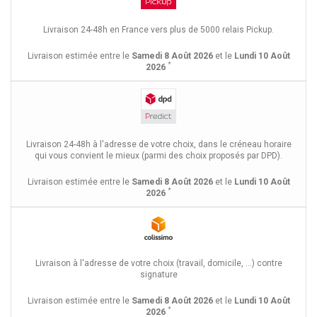
Livraison 24-48h en France vers plus de 5000 relais Pickup.
Livraison estimée entre le
Samedi 8 Août 2026
et le
Lundi 10 Août
*
2026
Livraison 24-48h à l'adresse de votre choix, dans le créneau horaire
qui vous convient le mieux (parmi des choix proposés par DPD).
Livraison estimée entre le
Samedi 8 Août 2026
et le
Lundi 10 Août
*
2026
Livraison à l'adresse de votre choix (travail, domicile, ...) contre
signature
Livraison estimée entre le
Samedi 8 Août 2026
et le
Lundi 10 Août
*
2026