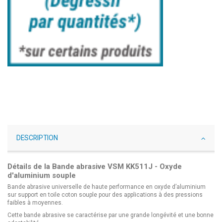
DESCRIPTION
Détails de la Bande abrasive VSM KK511J - Oxyde
d'aluminium souple
Bande abrasive universelle de haute performance en oxyde d’aluminium
sur support en toile coton souple pour des applications à des pressions
faibles à moyennes.
Cette bande abrasive se caractérise par une grande longévité et une bonne