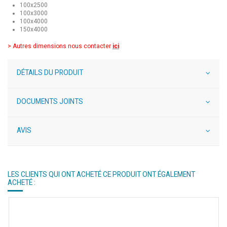
100x2500
100x3000
100x4000
150x4000
> Autres dimensions nous contacter
ici
DÉTAILS DU PRODUIT
DOCUMENTS JOINTS
AVIS
LES CLIENTS QUI ONT ACHETÉ CE PRODUIT ONT ÉGALEMENT
ACHETÉ :