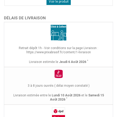
Voir le produit
DÉLAIS DE LIVRAISON
Retrait dépôt 1h - Voir conditions sur la page Livraison :
https://www.prixabrasif.fr/content/1-livraison
*
Livraison estimée le
Jeudi 6 Août 2026
3 à 8 jours ouvrés ( délai moyen constaté )
Livraison estimée entre le
Lundi 10 Août 2026
et le
Samedi 15
*
Août 2026