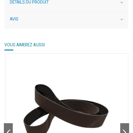
DÉTAILS DU PRODUIT
AVIS
VOUS AIMEREZ AUSSI