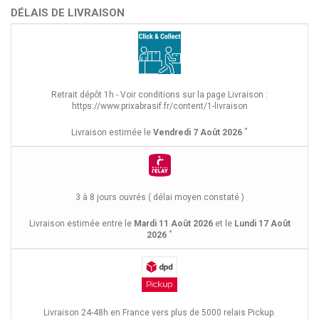
DÉLAIS DE LIVRAISON
Retrait dépôt 1h - Voir conditions sur la page Livraison :
https://www.prixabrasif.fr/content/1-livraison
*
Livraison estimée le
Vendredi 7 Août 2026
3 à 8 jours ouvrés ( délai moyen constaté )
Livraison estimée entre le
Mardi 11 Août 2026
et le
Lundi 17 Août
*
2026
Livraison 24-48h en France vers plus de 5000 relais Pickup.