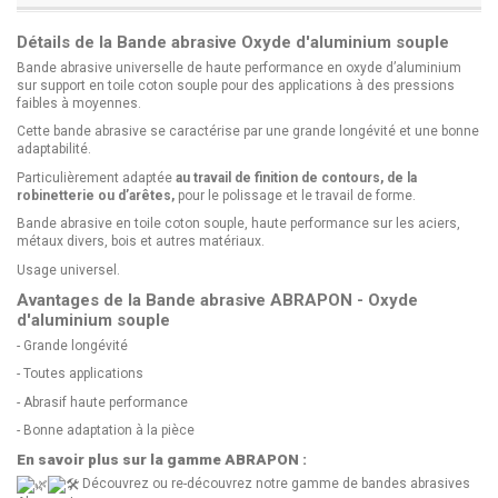
Détails de la Bande abrasive Oxyde d'aluminium souple
Bande abrasive universelle de haute performance en oxyde d’aluminium
sur support en toile coton souple pour des applications à des pressions
faibles à moyennes.
Cette bande abrasive se caractérise par une grande longévité et une bonne
adaptabilité.
Particulièrement adaptée
au travail de finition de contours, de la
robinetterie ou d’arêtes,
pour le polissage et le travail de forme.
Bande abrasive en toile coton souple, haute performance sur les aciers,
métaux divers, bois et autres matériaux.
Usage universel.
Avantages de la Bande abrasive ABRAPON - Oxyde
d'aluminium souple
- Grande longévité
- Toutes applications
- Abrasif haute performance
- Bonne adaptation à la pièce
En savoir plus sur la gamme ABRAPON :
Découvrez ou re-découvrez notre gamme de bandes abrasives