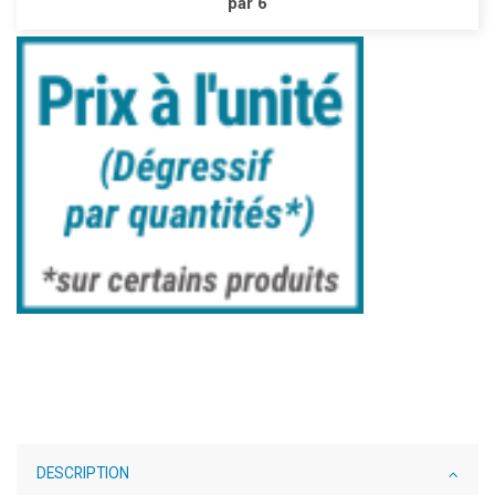
par 6
DESCRIPTION