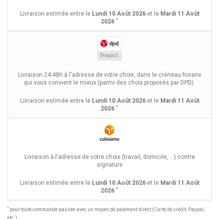
Livraison estimée entre le
Lundi 10 Août 2026
et le
Mardi 11 Août
*
2026
Livraison 24-48h à l'adresse de votre choix, dans le créneau horaire
qui vous convient le mieux (parmi des choix proposés par DPD).
Livraison estimée entre le
Lundi 10 Août 2026
et le
Mardi 11 Août
*
2026
Livraison à l'adresse de votre choix (travail, domicile, ...) contre
signature
Livraison estimée entre le
Lundi 10 Août 2026
et le
Mardi 11 Août
*
2026
*
pour toute commande passée avec un moyen de paiement direct (Carte de crédit, Paypal,
etc.)