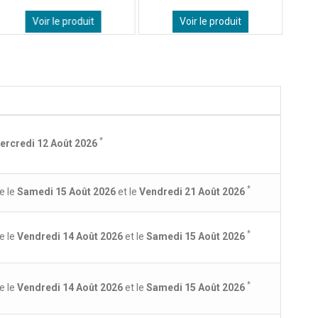
Voir le produit
Voir le produit
*
ercredi 12 Août 2026
*
e le
Samedi 15 Août 2026
et le
Vendredi 21 Août 2026
*
e le
Vendredi 14 Août 2026
et le
Samedi 15 Août 2026
*
e le
Vendredi 14 Août 2026
et le
Samedi 15 Août 2026