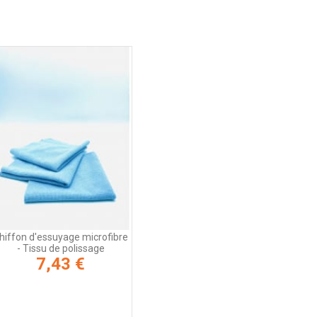
hiffon d'essuyage microfibre
- Tissu de polissage
7,43 €