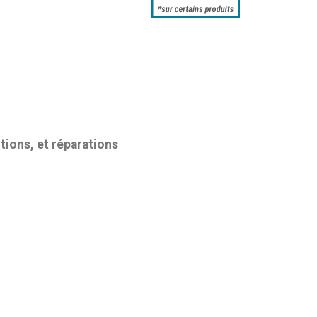
tions, et réparations