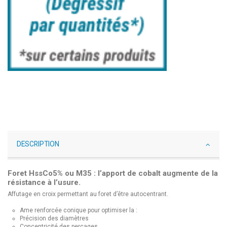
DESCRIPTION
Foret HssCo5% ou M35 : l’apport de cobalt augmente de la
résistance à l’usure.
Affutage en croix permettant au foret d’être autocentrant.
Ame renforcée conique pour optimiser la :
Précision des diamètres
Concentricité des perçages