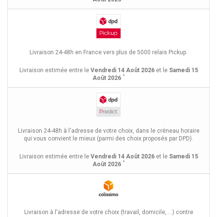
Livraison 24-48h en France vers plus de 5000 relais Pickup.
Livraison estimée entre le
Vendredi 14 Août 2026
et le
Samedi 15
*
Août 2026
Livraison 24-48h à l'adresse de votre choix, dans le créneau horaire
qui vous convient le mieux (parmi des choix proposés par DPD).
Livraison estimée entre le
Vendredi 14 Août 2026
et le
Samedi 15
*
Août 2026
Livraison à l'adresse de votre choix (travail, domicile, ...) contre