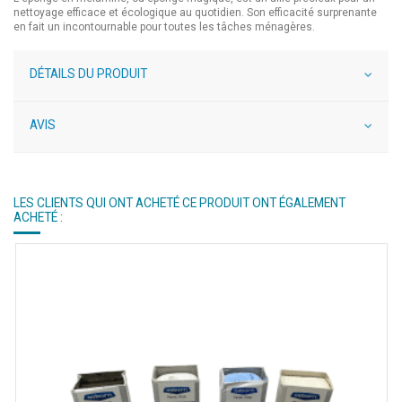
nettoyage efficace et écologique au quotidien. Son efficacité surprenante
en fait un incontournable pour toutes les tâches ménagères.
DÉTAILS DU PRODUIT
AVIS
LES CLIENTS QUI ONT ACHETÉ CE PRODUIT ONT ÉGALEMENT
ACHETÉ :