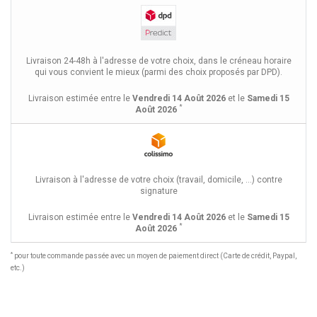
Livraison 24-48h à l'adresse de votre choix, dans le créneau horaire
qui vous convient le mieux (parmi des choix proposés par DPD).
Livraison estimée entre le
Vendredi 14 Août 2026
et le
Samedi 15
*
Août 2026
Livraison à l'adresse de votre choix (travail, domicile, ...) contre
signature
Livraison estimée entre le
Vendredi 14 Août 2026
et le
Samedi 15
*
Août 2026
*
pour toute commande passée avec un moyen de paiement direct (Carte de crédit, Paypal,
etc.)