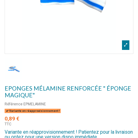
EPONGES MÉLAMINE RENFORCÉE " ÉPONGE
MAGIQUE"
Référence
EPMELAMINE
Variante en réapprovisionnement !
0,89 €
TTC
Variante en réapprovisionnement ! Patientez pour la livraison
ou optez pour une version dispo immédiate.