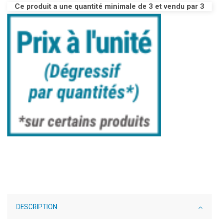
Ce produit a une quantité minimale de 3 et vendu par 3
DESCRIPTION