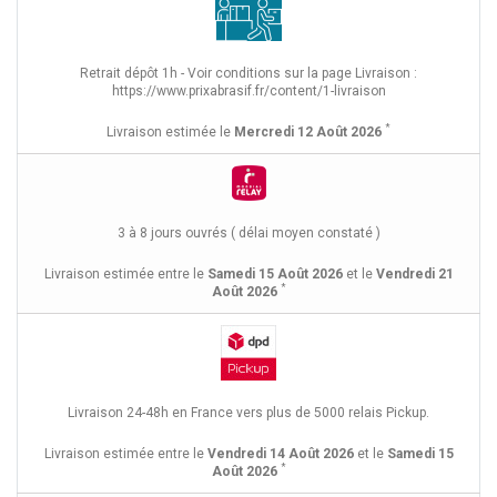
Retrait dépôt 1h - Voir conditions sur la page Livraison :
https://www.prixabrasif.fr/content/1-livraison
*
Livraison estimée le
Mercredi 12 Août 2026
3 à 8 jours ouvrés ( délai moyen constaté )
Livraison estimée entre le
Samedi 15 Août 2026
et le
Vendredi 21
*
Août 2026
Livraison 24-48h en France vers plus de 5000 relais Pickup.
Livraison estimée entre le
Vendredi 14 Août 2026
et le
Samedi 15
*
Août 2026