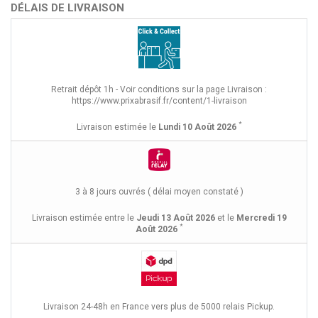
DÉLAIS DE LIVRAISON
Retrait dépôt 1h - Voir conditions sur la page Livraison :
https://www.prixabrasif.fr/content/1-livraison
*
Livraison estimée le
Lundi 10 Août 2026
3 à 8 jours ouvrés ( délai moyen constaté )
Livraison estimée entre le
Jeudi 13 Août 2026
et le
Mercredi 19
*
Août 2026
Livraison 24-48h en France vers plus de 5000 relais Pickup.