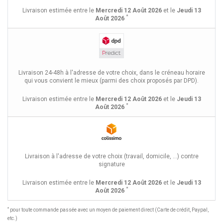
Livraison estimée entre le
Mercredi 12 Août 2026
et le
Jeudi 13
*
Août 2026
Livraison 24-48h à l'adresse de votre choix, dans le créneau horaire
qui vous convient le mieux (parmi des choix proposés par DPD).
Livraison estimée entre le
Mercredi 12 Août 2026
et le
Jeudi 13
*
Août 2026
Livraison à l'adresse de votre choix (travail, domicile, ...) contre
signature
Livraison estimée entre le
Mercredi 12 Août 2026
et le
Jeudi 13
*
Août 2026
*
pour toute commande passée avec un moyen de paiement direct (Carte de crédit, Paypal,
etc.)