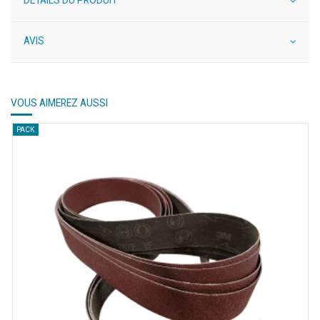
AVIS
VOUS AIMEREZ AUSSI
PACK