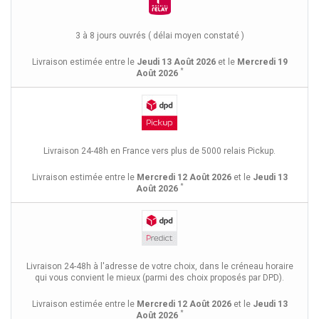
3 à 8 jours ouvrés ( délai moyen constaté )
Livraison estimée entre le
Jeudi 13 Août 2026
et le
Mercredi 19
*
Août 2026
Livraison 24-48h en France vers plus de 5000 relais Pickup.
Livraison estimée entre le
Mercredi 12 Août 2026
et le
Jeudi 13
*
Août 2026
Livraison 24-48h à l'adresse de votre choix, dans le créneau horaire
qui vous convient le mieux (parmi des choix proposés par DPD).
Livraison estimée entre le
Mercredi 12 Août 2026
et le
Jeudi 13
*
Août 2026