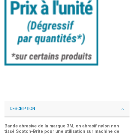
DESCRIPTION
Bande abrasive de la marque 3M, en abrasif nylon non
tissé Scotch-Brite pour une utilisation sur machine de