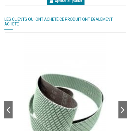
Ajouter au panier
LES CLIENTS QUI ONT ACHETÉ CE PRODUIT ONT ÉGALEMENT
ACHETÉ :