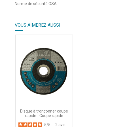
Norme de sécurité OSA
VOUS AIMEREZ AUSSI
Disque à tronçonner coupe
rapide - Coupe rapide
5
/
5
-
2
avis