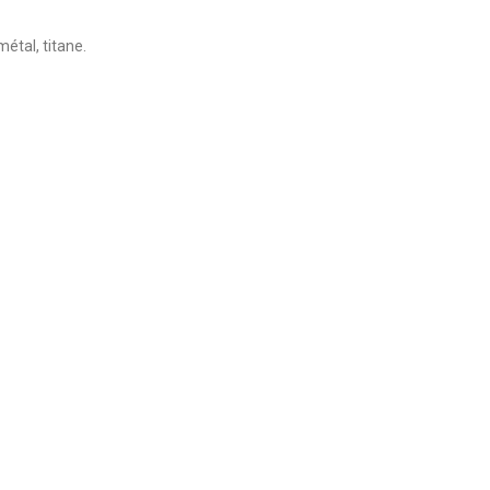
étal, titane.