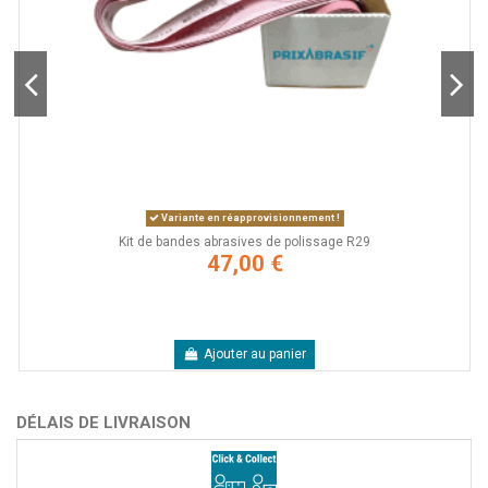
Variante en réapprovisionnement !
Kit de bandes abrasives de polissage R29
47,00 €
Ajouter au panier
DÉLAIS DE LIVRAISON