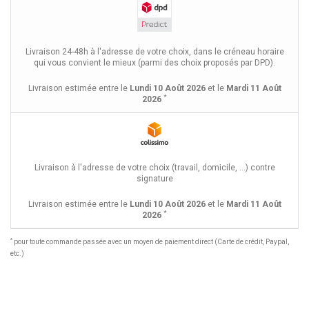
Livraison 24-48h à l'adresse de votre choix, dans le créneau horaire
qui vous convient le mieux (parmi des choix proposés par DPD).
Livraison estimée entre le
Lundi 10 Août 2026
et le
Mardi 11 Août
*
2026
Livraison à l'adresse de votre choix (travail, domicile, ...) contre
signature
Livraison estimée entre le
Lundi 10 Août 2026
et le
Mardi 11 Août
*
2026
*
pour toute commande passée avec un moyen de paiement direct (Carte de crédit, Paypal,
etc.)