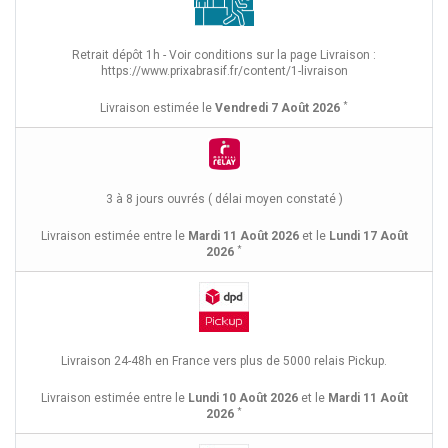
Retrait dépôt 1h - Voir conditions sur la page Livraison :
https://www.prixabrasif.fr/content/1-livraison
*
Livraison estimée le
Vendredi 7 Août 2026
3 à 8 jours ouvrés ( délai moyen constaté )
Livraison estimée entre le
Mardi 11 Août 2026
et le
Lundi 17 Août
*
2026
Livraison 24-48h en France vers plus de 5000 relais Pickup.
Livraison estimée entre le
Lundi 10 Août 2026
et le
Mardi 11 Août
*
2026