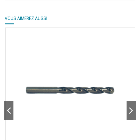
VOUS AIMEREZ AUSSI