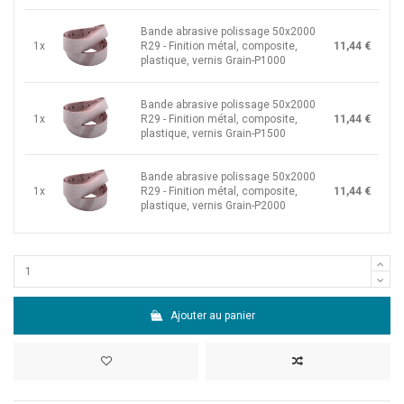
Bande abrasive polissage 50x2000
1x
R29 - Finition métal, composite,
11,44 €
plastique, vernis Grain-P1000
Bande abrasive polissage 50x2000
1x
R29 - Finition métal, composite,
11,44 €
plastique, vernis Grain-P1500
Bande abrasive polissage 50x2000
1x
R29 - Finition métal, composite,
11,44 €
plastique, vernis Grain-P2000
Ajouter au panier