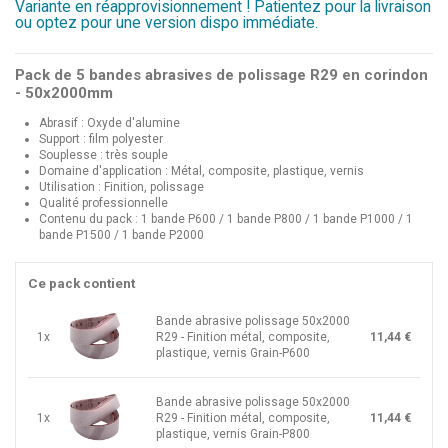
Variante en réapprovisionnement ! Patientez pour la livraison
ou optez pour une version dispo immédiate.
Pack de 5 bandes abrasives de polissage R29 en corindon
- 50x2000mm
Abrasif : Oxyde d'alumine
Support : film polyester
Souplesse : très souple
Domaine d'application : Métal, composite, plastique, vernis
Utilisation : Finition, polissage
Qualité professionnelle
Contenu du pack : 1 bande P600 / 1 bande P800 / 1 bande P1000 / 1
bande P1500 / 1 bande P2000
Ce pack contient
Bande abrasive polissage 50x2000
1x
R29 - Finition métal, composite,
11,44 €
plastique, vernis Grain-P600
Bande abrasive polissage 50x2000
1x
R29 - Finition métal, composite,
11,44 €
plastique, vernis Grain-P800