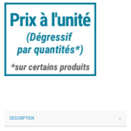
DESCRIPTION