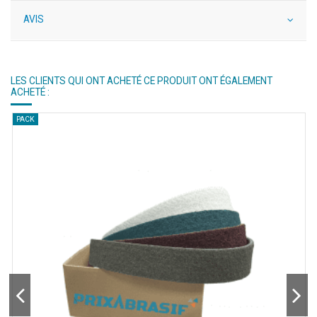
AVIS
LES CLIENTS QUI ONT ACHETÉ CE PRODUIT ONT ÉGALEMENT
ACHETÉ :
PACK