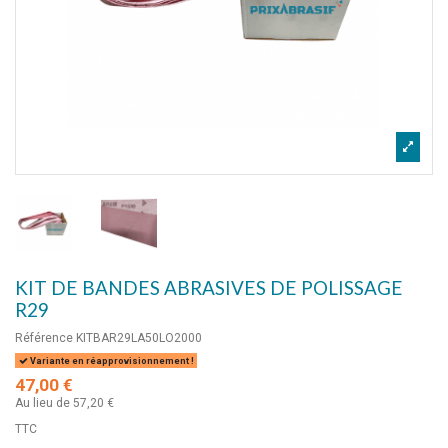
KIT DE BANDES ABRASIVES DE POLISSAGE
R29
Référence
KITBAR29LA50LO2000
Variante en réapprovisionnement !
47,00 €
Au lieu de 57,20 €
TTC