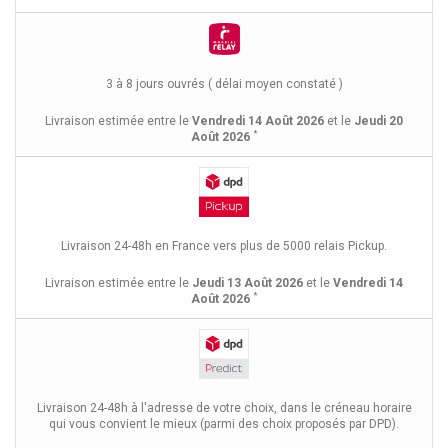
3 à 8 jours ouvrés ( délai moyen constaté )
Livraison estimée entre le
Vendredi 14 Août 2026
et le
Jeudi 20
*
Août 2026
Livraison 24-48h en France vers plus de 5000 relais Pickup.
Livraison estimée entre le
Jeudi 13 Août 2026
et le
Vendredi 14
*
Août 2026
Livraison 24-48h à l'adresse de votre choix, dans le créneau horaire
qui vous convient le mieux (parmi des choix proposés par DPD).