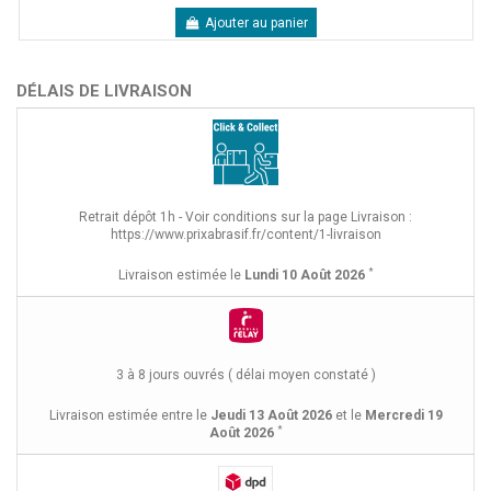
Ajouter au panier
DÉLAIS DE LIVRAISON
Retrait dépôt 1h - Voir conditions sur la page Livraison :
https://www.prixabrasif.fr/content/1-livraison
*
Livraison estimée le
Lundi 10 Août 2026
3 à 8 jours ouvrés ( délai moyen constaté )
Livraison estimée entre le
Jeudi 13 Août 2026
et le
Mercredi 19
*
Août 2026