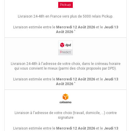
Livraison 24-48h en France vers plus de 5000 relais Pickup.
Livraison estimée entre le
Mercredi 12 Août 2026
et le
Jeudi 13
*
Août 2026
Livraison 24-48h à l'adresse de votre choix, dans le créneau horaire
qui vous convient le mieux (parmi des choix proposés par DPD).
Livraison estimée entre le
Mercredi 12 Août 2026
et le
Jeudi 13
*
Août 2026
Livraison à l'adresse de votre choix (travail, domicile, ...) contre
signature
Livraison estimée entre le
Mercredi 12 Août 2026
et le
Jeudi 13