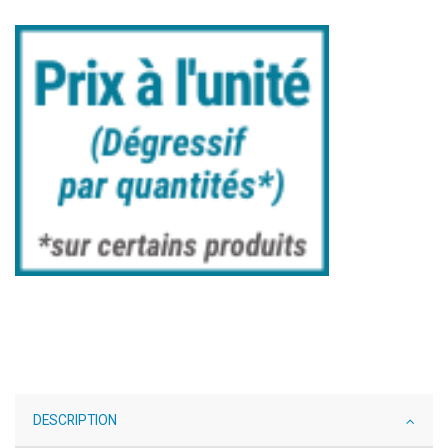
DESCRIPTION