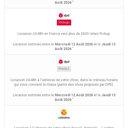
*
Août 2026
Livraison 24-48h en France vers plus de 5000 relais Pickup.
Livraison estimée entre le
Mercredi 12 Août 2026
et le
Jeudi 13
*
Août 2026
Livraison 24-48h à l'adresse de votre choix, dans le créneau horaire
qui vous convient le mieux (parmi des choix proposés par DPD).
Livraison estimée entre le
Mercredi 12 Août 2026
et le
Jeudi 13
*
Août 2026