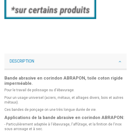
DESCRIPTION
Bande abrasive en corindon ABRAPON, toile coton rigide
imperméable.
Pour le travail de polissage ou d'ébavurage.
Pour un usage universel (aciers, métaux, et alliages divers, bois et autres
métaux).
Ces bandes de ponçage on une très longue durée de vie.
Applications de la bande abrasive en corindon ABRAPON:
- Particulièrement adaptée à l'ébavurage, l'affûtage, et la finition de l'inox
sous arrosage et à sec.