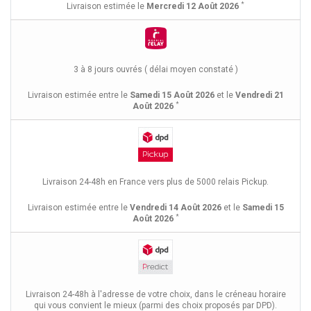
*
Livraison estimée le
Mercredi 12 Août 2026
3 à 8 jours ouvrés ( délai moyen constaté )
Livraison estimée entre le
Samedi 15 Août 2026
et le
Vendredi 21
*
Août 2026
Livraison 24-48h en France vers plus de 5000 relais Pickup.
Livraison estimée entre le
Vendredi 14 Août 2026
et le
Samedi 15
*
Août 2026
Livraison 24-48h à l'adresse de votre choix, dans le créneau horaire
qui vous convient le mieux (parmi des choix proposés par DPD).