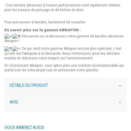
- Ces bandes abrasives à hautes performances sont également idéales
pour les travaux de ponçage et de finition du bois.
Pour ponceuses à bandes, backstand de coutelier.
En savoir plus sur la gamme ABRAPON :
Découvrez ou re-découvrez notre gamme de bandes abrasives
Abrapon !
Ce qui rend notre gamme Abrapon encore plus spéciale, c'est
qu'elle est fabriquée à la demande. Nous minimisons ainsi les déchets
inutiles et réduisons notre impact sur l'environnement.
En choisissant Abrapon, vous optez pour une solution écoresponsable qui
prend soin de votre projet tout en préservant notre planète.
DÉTAILS DU PRODUIT
AVIS
VOUS AIMEREZ AUSSI