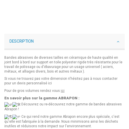
DESCRIPTION
Bandes abrasives de diverses tailles en céramique de haute qualité en
joint bord à bord sur support en toile polyester rigide très résistante pour le
travail de polissage ou d'ébavurage pour un usage universel ( aciers,
métaux, et alliages divers, bois et autres métaux ).
Si vous ne trouvez pas votre dimension n'hésitez pas à nous contacter
pour un devis personnalisé
ici
Pour de gros volumes rendez vous
ici
En savoir plus sur la gamme ABRAPON :
Découvrez ou re-découvrez notre gamme de bandes abrasives
Abrapon !
Ce qui rend notre gamme Abrapon encore plus spéciale, c'est
qu'elle est fabriquée à la demande. Nous minimisons ainsi les déchets
inutiles et réduisons notre impact sur l'environnement.