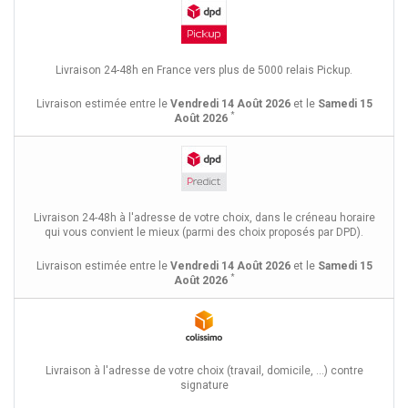
Livraison 24-48h en France vers plus de 5000 relais Pickup.
Livraison estimée entre le
Vendredi 14 Août 2026
et le
Samedi 15
*
Août 2026
Livraison 24-48h à l'adresse de votre choix, dans le créneau horaire
qui vous convient le mieux (parmi des choix proposés par DPD).
Livraison estimée entre le
Vendredi 14 Août 2026
et le
Samedi 15
*
Août 2026
Livraison à l'adresse de votre choix (travail, domicile, ...) contre
signature