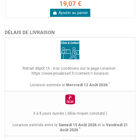
19,07 €
Ajouter au panier
DÉLAIS DE LIVRAISON
Retrait dépôt 1h - Voir conditions sur la page Livraison :
https://www.prixabrasif.fr/content/1-livraison
*
Livraison estimée le
Mercredi 12 Août 2026
3 à 8 jours ouvrés ( délai moyen constaté )
Livraison estimée entre le
Samedi 15 Août 2026
et le
Vendredi 21
*
Août 2026