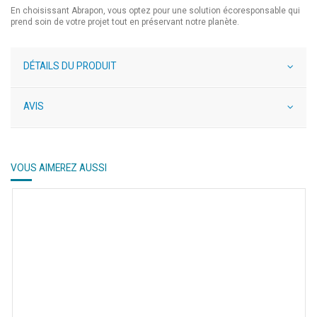
En choisissant Abrapon, vous optez pour une solution écoresponsable qui
prend soin de votre projet tout en préservant notre planète.
DÉTAILS DU PRODUIT
AVIS
VOUS AIMEREZ AUSSI