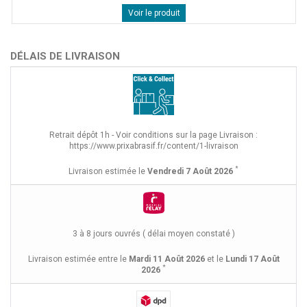
Voir le produit
DÉLAIS DE LIVRAISON
Retrait dépôt 1h - Voir conditions sur la page Livraison :
https://www.prixabrasif.fr/content/1-livraison
*
Livraison estimée le
Vendredi 7 Août 2026
3 à 8 jours ouvrés ( délai moyen constaté )
Livraison estimée entre le
Mardi 11 Août 2026
et le
Lundi 17 Août
*
2026