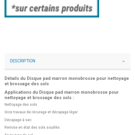
DESCRIPTION
Détails du Disque pad marron monobrosse pour nettoyage
et brossage des sols
Applications du Disque pad marron monobrosse pour
nettoyage et brossage des sols :
Nettoyage des sols
Gros travaux de récurage et décapage léger
Décapage à sec
Remise en état des sols souillés