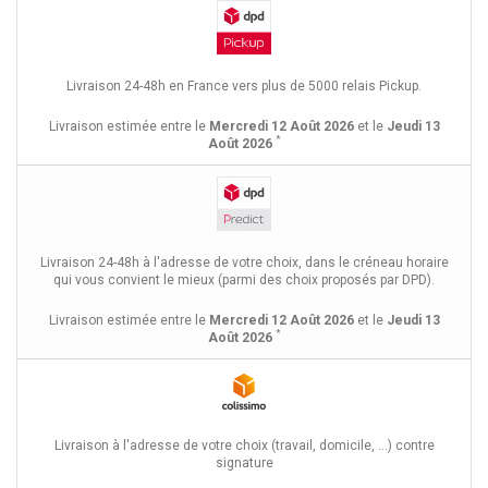
Livraison 24-48h en France vers plus de 5000 relais Pickup.
Livraison estimée entre le
Mercredi 12 Août 2026
et le
Jeudi 13
*
Août 2026
Livraison 24-48h à l'adresse de votre choix, dans le créneau horaire
qui vous convient le mieux (parmi des choix proposés par DPD).
Livraison estimée entre le
Mercredi 12 Août 2026
et le
Jeudi 13
*
Août 2026
Livraison à l'adresse de votre choix (travail, domicile, ...) contre
signature