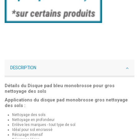
DESCRIPTION
Détails du Disque pad bleu monobrosse pour gros
nettoyage des sols
Applications du disque pad monobrosse gros nettoyage
des sols :
Nettoyage des sols
Nettoyage en profondeur
Enlève les marques - tout type de sol
Idéal pour sol encrassé
Récurage intensif