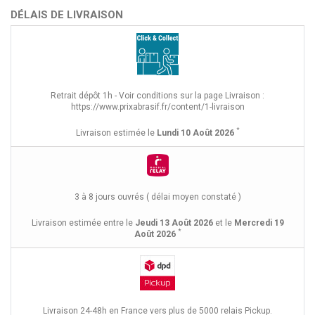
DÉLAIS DE LIVRAISON
Retrait dépôt 1h - Voir conditions sur la page Livraison :
https://www.prixabrasif.fr/content/1-livraison
*
Livraison estimée le
Lundi 10 Août 2026
3 à 8 jours ouvrés ( délai moyen constaté )
Livraison estimée entre le
Jeudi 13 Août 2026
et le
Mercredi 19
*
Août 2026
Livraison 24-48h en France vers plus de 5000 relais Pickup.