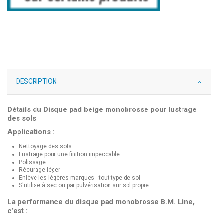
DESCRIPTION
Détails du Disque pad beige monobrosse pour lustrage
des sols
Applications :
Nettoyage des sols
Lustrage pour une finition impeccable
Polissage
Récurage léger
Enlève les légères marques - tout type de sol
S'utilise à sec ou par pulvérisation sur sol propre
La performance du disque pad monobrosse B.M. Line,
c’est :