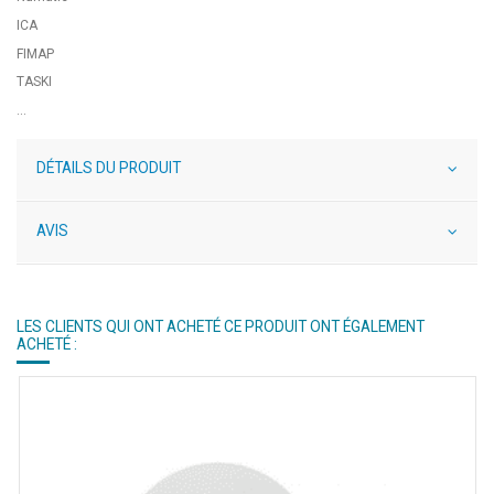
ICA
FIMAP
TASKI
...
DÉTAILS DU PRODUIT
AVIS
LES CLIENTS QUI ONT ACHETÉ CE PRODUIT ONT ÉGALEMENT
ACHETÉ :