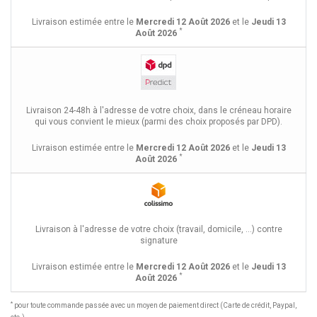
Livraison estimée entre le
Mercredi 12 Août 2026
et le
Jeudi 13
*
Août 2026
Livraison 24-48h à l'adresse de votre choix, dans le créneau horaire
qui vous convient le mieux (parmi des choix proposés par DPD).
Livraison estimée entre le
Mercredi 12 Août 2026
et le
Jeudi 13
*
Août 2026
Livraison à l'adresse de votre choix (travail, domicile, ...) contre
signature
Livraison estimée entre le
Mercredi 12 Août 2026
et le
Jeudi 13
*
Août 2026
*
pour toute commande passée avec un moyen de paiement direct (Carte de crédit, Paypal,