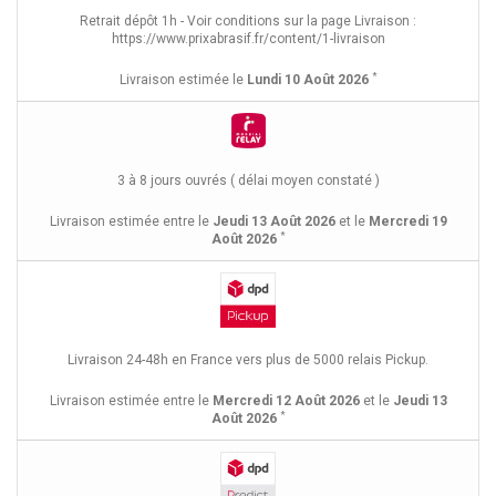
Retrait dépôt 1h - Voir conditions sur la page Livraison :
https://www.prixabrasif.fr/content/1-livraison
*
Livraison estimée le
Lundi 10 Août 2026
3 à 8 jours ouvrés ( délai moyen constaté )
Livraison estimée entre le
Jeudi 13 Août 2026
et le
Mercredi 19
*
Août 2026
Livraison 24-48h en France vers plus de 5000 relais Pickup.
Livraison estimée entre le
Mercredi 12 Août 2026
et le
Jeudi 13
*
Août 2026