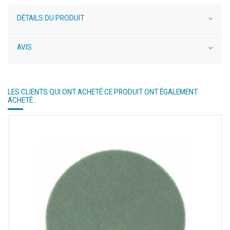
DÉTAILS DU PRODUIT
AVIS
LES CLIENTS QUI ONT ACHETÉ CE PRODUIT ONT ÉGALEMENT
ACHETÉ :