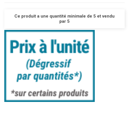
Ce produit a une quantité minimale de 5 et vendu
par 5