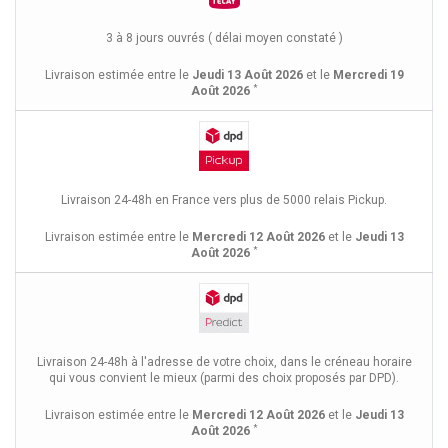
3 à 8 jours ouvrés ( délai moyen constaté )
Livraison estimée entre le
Jeudi 13 Août 2026
et le
Mercredi 19
*
Août 2026
Livraison 24-48h en France vers plus de 5000 relais Pickup.
Livraison estimée entre le
Mercredi 12 Août 2026
et le
Jeudi 13
*
Août 2026
Livraison 24-48h à l'adresse de votre choix, dans le créneau horaire
qui vous convient le mieux (parmi des choix proposés par DPD).
Livraison estimée entre le
Mercredi 12 Août 2026
et le
Jeudi 13
*
Août 2026