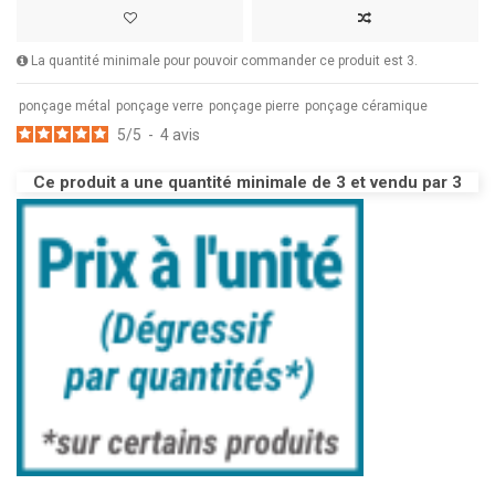
La quantité minimale pour pouvoir commander ce produit est 3.
ponçage métal
ponçage verre
ponçage pierre
ponçage céramique
5
/
5
-
4
avis
Ce produit a une quantité minimale de 3 et vendu par 3