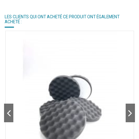
LES CLIENTS QUI ONT ACHETÉ CE PRODUIT ONT ÉGALEMENT
ACHETÉ :