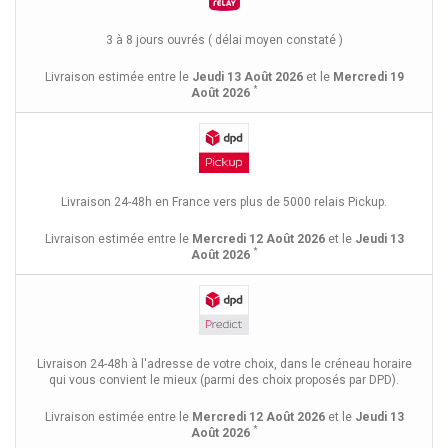
3 à 8 jours ouvrés ( délai moyen constaté )
Livraison estimée entre le
Jeudi 13 Août 2026
et le
Mercredi 19
*
Août 2026
Livraison 24-48h en France vers plus de 5000 relais Pickup.
Livraison estimée entre le
Mercredi 12 Août 2026
et le
Jeudi 13
*
Août 2026
Livraison 24-48h à l'adresse de votre choix, dans le créneau horaire
qui vous convient le mieux (parmi des choix proposés par DPD).
Livraison estimée entre le
Mercredi 12 Août 2026
et le
Jeudi 13
*
Août 2026