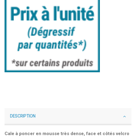
DESCRIPTION
Cale à poncer en mousse très dense, face et côtés velcro