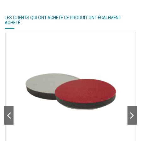
LES CLIENTS QUI ONT ACHETÉ CE PRODUIT ONT ÉGALEMENT
ACHETÉ :