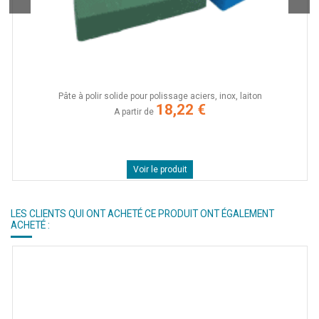
Pâte à polir solide pour polissage aciers, inox, laiton
18,22 €
A partir de
Voir le produit
LES CLIENTS QUI ONT ACHETÉ CE PRODUIT ONT ÉGALEMENT
ACHETÉ :