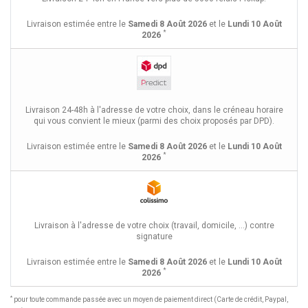
Livraison estimée entre le
Samedi 8 Août 2026
et le
Lundi 10 Août
*
2026
Livraison 24-48h à l'adresse de votre choix, dans le créneau horaire
qui vous convient le mieux (parmi des choix proposés par DPD).
Livraison estimée entre le
Samedi 8 Août 2026
et le
Lundi 10 Août
*
2026
Livraison à l'adresse de votre choix (travail, domicile, ...) contre
signature
Livraison estimée entre le
Samedi 8 Août 2026
et le
Lundi 10 Août
*
2026
*
pour toute commande passée avec un moyen de paiement direct (Carte de crédit, Paypal,