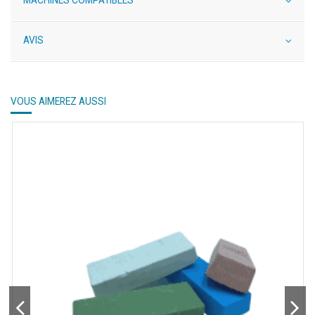
AVIS
VOUS AIMEREZ AUSSI