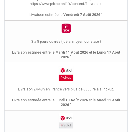
https://www.prixabrasif.fr/content/1-livraison
*
Livraison estimée le
Vendredi 7 Août 2026
3 à 8 jours ouvrés ( délai moyen constaté )
Livraison estimée entre le
Mardi 11 Août 2026
et le
Lundi 17 Août
*
2026
Livraison 24-48h en France vers plus de 5000 relais Pickup.
Livraison estimée entre le
Lundi 10 Août 2026
et le
Mardi 11 Août
*
2026