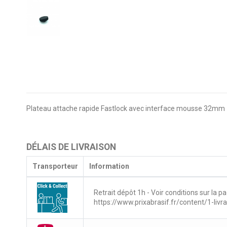
Plateau attache rapide Fastlock avec interface mousse 32mm
DÉLAIS DE LIVRAISON
Transporteur
Information
Retrait dépôt 1h - Voir conditions sur la pa
https://www.prixabrasif.fr/content/1-livr