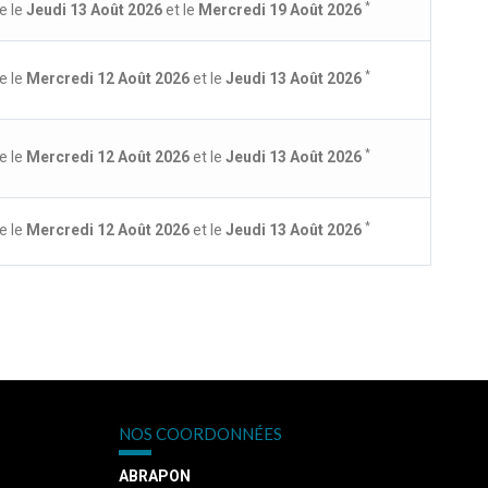
*
e le
Jeudi 13 Août 2026
et le
Mercredi 19 Août 2026
*
e le
Mercredi 12 Août 2026
et le
Jeudi 13 Août 2026
*
e le
Mercredi 12 Août 2026
et le
Jeudi 13 Août 2026
*
e le
Mercredi 12 Août 2026
et le
Jeudi 13 Août 2026
NOS COORDONNÉES
ABRAPON